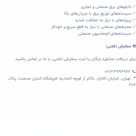
✅ تابلوهای برق صنعتی و تجاری
✅ سیستم‌های توزیع برق با جریان‌های بالا
✅ پروژه‌های با نیاز به حفاظت شدید
✅ محیط‌های صنعتی با نیاز به قطع سریع و خودکار
✅ سیستم‌های اتوماسیون صنعتی
☎️
سفارش تلفنی:
برای دریافت مشاوره رایگان یا ثبت سفارش تلفنی، با ما در تماس باشید:
📞 02133994962
📍 تهران، خیابان لاله‌زار، بالاتر از کوچه اتحادیه، فروشگاه کنترل صنعت، پلاک
272