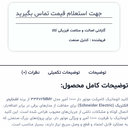
جهت استعلام قیمت تماس بگیرید
گارانتی اصالت و سلامت فیزیکی کالا
فروشنده : کنترل صنعت
توضیحات
توضیحات تکمیلی
نظرات (0)
توضیحات کامل محصول:
کلید اتوماتیک کامپکت موتور دار 1000 آمپر مدل
33472MM2
از برند
اشنایدر
الکتریک (Schneider Electric)
برای حفاظت از مدارهای برقی در برابر اضافه‌بار،
اتصال کوتاه و مشکلات ناشی از جریان‌های معیوب طراحی شده است. این کلید
اتوماتیک با ظرفیت 1000 آمپر و ویژگی موتور دار، برای پروژه‌های بزرگ صنعتی که
به عملکرد قابل اعتماد و قطع و وصل سریع نیاز دارند، بسیار مناسب است.