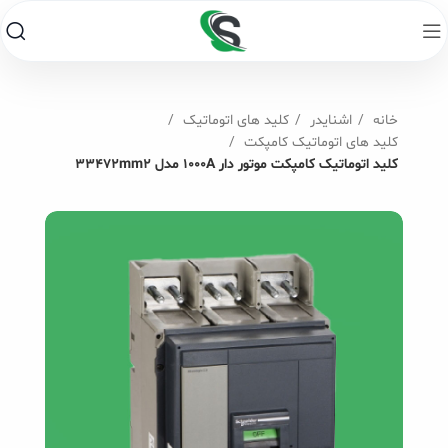
خانه
اشنایدر
کلید های اتوماتیک
کلید های اتوماتیک کامپکت
کلید اتوماتیک کامپکت موتور دار 1000A مدل 33472mm2