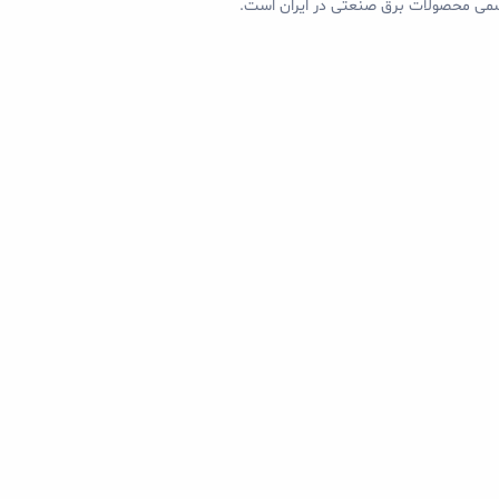
 رسمی محصولات برق صنعتی در ایران است.