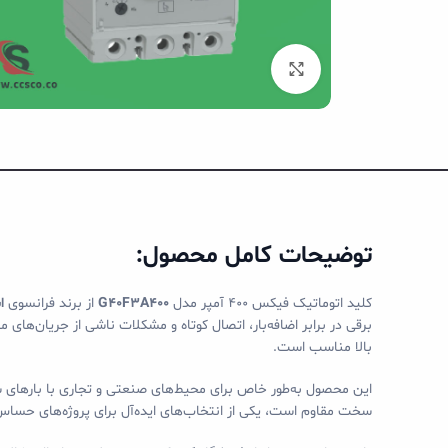
بزرگنمایی تصویر
توضیحات کامل محصول:
کلید اتوماتیک فیکس 400 آمپر مدل
G40F3A400
از برند فرانسوی
اش
بالا مناسب است.
سخت مقاوم است، یکی از انتخاب‌های ایده‌آل برای پروژه‌های حساس 