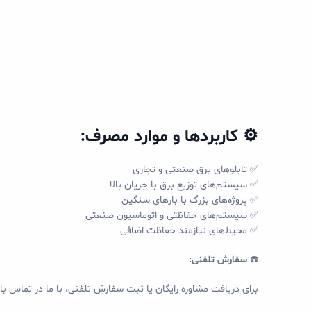
نوع حفاظت
حفا
نوع نصب
روی 
ساخت کشور
فر
⚙️ کاربردها و موارد مصرف:
✅ تابلوهای برق صنعتی و تجاری
✅ سیستم‌های توزیع برق با جریان بالا
✅ پروژه‌های بزرگ با بارهای سنگین
✅ سیستم‌های حفاظتی و اتوماسیون صنعتی
✅ محیط‌های نیازمند حفاظت اضافی
☎️
سفارش تلفنی:
برای دریافت مشاوره رایگان یا ثبت سفارش تلفنی، با ما در تماس با