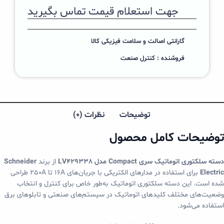
جهت استعلام قیمت تماس بگیرید
گارانتی اصالت و سلامت فیزیکی کالا
فروشنده : کنترل صنعت
توضیحات
نظرات (0)
توضیحات کامل محصول
دسته سلکتوری اتوماتیک سری Compact مدل LV429338
از برند
Schneider
Electric
برای استفاده در مدارهای الکتریکی با جریان‌های 16A تا 250A طراحی
شده است. این دسته سلکتوری اتوماتیک به‌طور خاص برای کنترل و انتخاب
وضعیت‌های مختلف کلیدهای اتوماتیک در سیستم‌های صنعتی و تابلوهای برق
استفاده می‌شود.