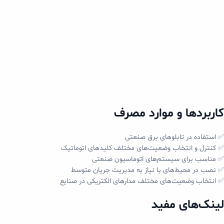
جریان نامی
16A – 250A
نوع
دسته سلکتوری اتوماتیک
نصب
روی تابلو برق
ساخت کشور
فرانسه
کاربردها و موارد مصرف
✅ استفاده در تابلوهای برق صنعتی
✅ کنترل و انتخاب وضعیت‌های مختلف کلیدهای اتوماتیک
✅ مناسب برای سیستم‌های اتوماسیون صنعتی
✅ نصب در محیط‌های با نیاز به مدیریت جریان متوسط
✅ انتخاب وضعیت‌های مختلف مدارهای الکتریکی در صنایع
لینک‌های مفید