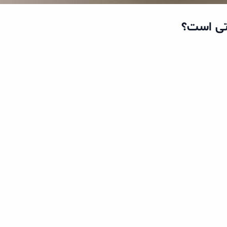
تی است؟