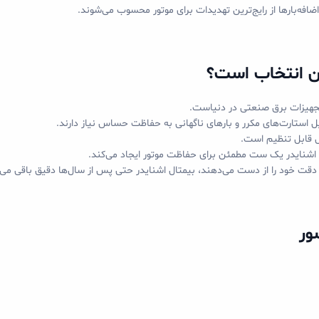
افه‌بارها از رایج‌ترین تهدیدات برای موتور محسوب می‌شوند.
ین انتخاب است؟
 تجهیزات برق صنعتی در دنیاست.
ل استارت‌های مکرر و بارهای ناگهانی به حفاظت حساس نیاز دارند.
ال قابل تنظیم است.
ل اشنایدر یک ست مطمئن برای حفاظت موتور ایجاد می‌کند.
 دقت خود را از دست می‌دهند، بیمتال اشنایدر حتی پس از سال‌ها دقیق باقی می‌م
ور