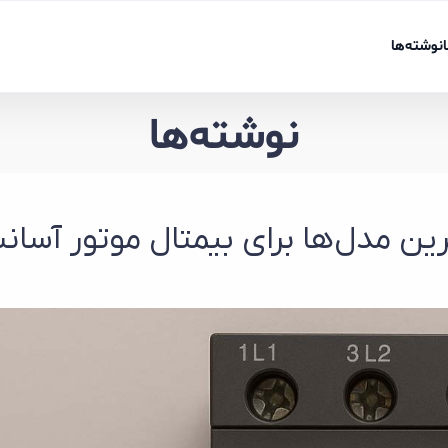
نوشته‌ها
نوشته‌ها
ین مدل‌ها برای بیمتال موتور آسان