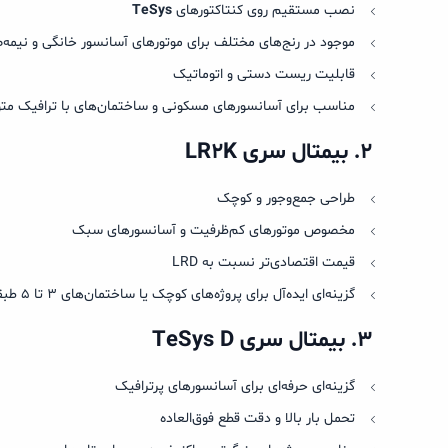
نصب مستقیم روی کنتاکتورهای
TeSys
موجود در رنج‌های مختلف برای موتورهای آسانسور خانگی و نیمه
قابلیت ریست دستی و اتوماتیک
مناسب برای آسانسورهای مسکونی و ساختمان‌های با ترافیک مت
۲
.
بیمتال سری
LR2K
طراحی جمع‌وجور و کوچک
مخصوص موتورهای کم‌ظرفیت و آسانسورهای سبک
قیمت اقتصادی‌تر نسبت به LRD
گزینه‌ای ایده‌آل برای پروژه‌های کوچک یا ساختمان‌های ۳ تا ۵ طبقه
۳
.
بیمتال سری
TeSys D
گزینه‌ای حرفه‌ای برای آسانسورهای پرترافیک
تحمل بار بالا و دقت قطع فوق‌العاده