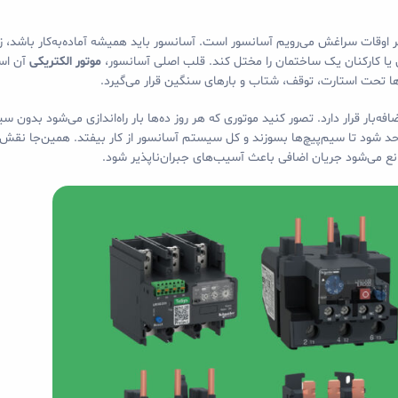
وقات سراغش می‌رویم آسانسور است. آسانسور باید همیشه آماده‌به‌کار باشد، زی
ن یا کارکنان یک ساختمان را مختل کند. قلب اصلی آسانسور،
موتور الکتریکی
آن اس
بارها تحت استارت، توقف، شتاب و بارهای سنگین قرار می‌گیرد.
بار قرار دارد. تصور کنید موتوری که هر روز ده‌ها بار راه‌اندازی می‌شود بدون 
ز حد شود تا سیم‌پیچ‌ها بسوزند و کل سیستم آسانسور از کار بیفتد. همین‌جا نقش
ع می‌شود جریان اضافی باعث آسیب‌های جبران‌ناپذیر شود.