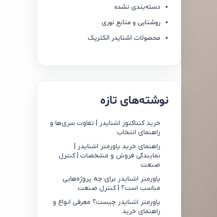
دسته‌بندی نشده
روشنایی و منابع نوری
محصولات اشنایدر الکتریک
نوشته‌های تازه
خرید کنتاکتور اشنایدر | تفاوت سری‌ها و
راهنمای انتخاب
راهنمای خرید پاورمتر اشنایدر |
نمایندگی فروش و مشخصات | کنترل
صنعت
پاورمتر اشنایدر برای چه پروژه‌هایی
مناسب است؟ | کنترل صنعت
پاورمتر اشنایدر چیست؟ معرفی انواع و
راهنمای خرید