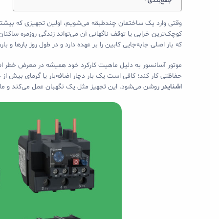
جمع‌بندی
وقتی وارد یک ساختمان چندطبقه می‌شویم، اولین تجهیزی که بیشتر ا
کوچک‌ترین خرابی یا توقف ناگهانی آن می‌تواند زندگی روزمره ساکنا
که بار اصلی جابه‌جایی کابین را بر عهده دارد و در طول روز بارها و 
موتور آسانسور به دلیل ماهیت کارکرد خود همیشه در معرض خطر اضافه‌
حفاظتی کار کند؛ کافی است یک بار دچار اضافه‌بار یا گرمای بیش ا
اشنایدر
روشن می‌شود. این تجهیز مثل یک نگهبان عمل می‌کند و مان