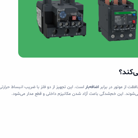
‌کند؟
ظت از موتور در برابر
اضافه‌بار
است. این تجهیز از دو فلز با ضریب انبساط حرارت
شوند. این خم‌شدگی باعث آزاد شدن مکانیزم داخلی و قطع مدار می‌شود.