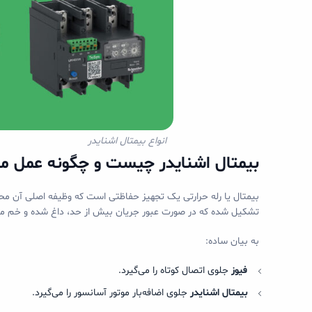
انواع بیمتال اشنایدر
بیمتال اشنایدر چیست و چگونه عمل می
بیمتال یا رله حرارتی یک تجهیز حفاظتی است که وظیفه اصلی آن محاف
تشکیل شده که در صورت عبور جریان بیش از حد، داغ شده و خم می‌
به بیان ساده:
فیوز
جلوی اتصال کوتاه را می‌گیرد.
بیمتال اشنایدر
جلوی اضافه‌بار موتور آسانسور را می‌گیرد.