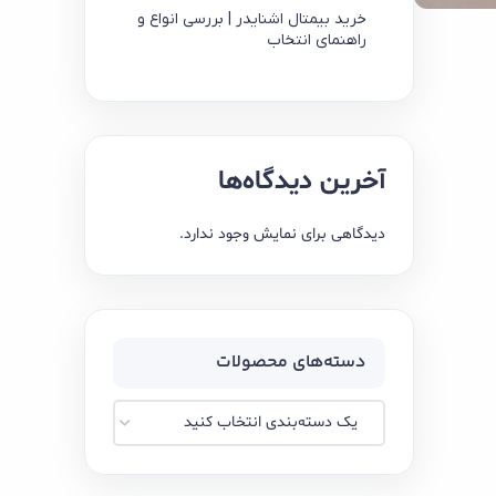
خرید بیمتال اشنایدر | بررسی انواع و
راهنمای انتخاب
آخرین دیدگاه‌ها
دیدگاهی برای نمایش وجود ندارد.
دسته‌های محصولات
یک دسته‌بندی انتخاب کنید